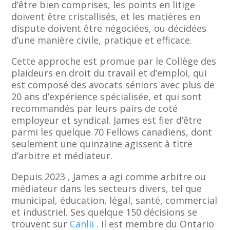
d’être bien comprises, les points en litige
doivent être cristallisés, et les matières en
dispute doivent être négociées, ou décidées
d’une manière civile, pratique et efficace.
Cette approche est promue par le Collège des
plaideurs en droit du travail et d’emploi, qui
est composé des avocats séniors avec plus de
20 ans d’expérience spécialisée, et qui sont
recommandés par leurs pairs de coté
employeur et syndical. James est fier d’être
parmi les quelque 70 Fellows canadiens, dont
seulement une quinzaine agissent à titre
d’arbitre et médiateur.
Depuis 2023 , James a agi comme arbitre ou
médiateur dans les secteurs divers, tel que
municipal, éducation, légal, santé, commercial
et industriel. Ses quelque 150 décisions se
trouvent sur
Canlii
. Il est membre du Ontario