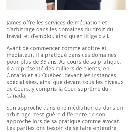
James offre les services de médiation et
d’arbitrage dans les domaines du droit du
travail et d’emploi, ainsi qu’en litige civil.
Avant de commencer comme arbitre et
médiateur, il a pratiqué dans ces domaines
pour plus de 35 ans. Au cours de sa pratique,
il a représenté des milliers de clients, en
Ontario et au Québec, devant les instances
spécialisées, ainsi que devant tous les niveaux
de Cours, y compris la Cour suprême du
Canada.
Son approche dans une médiation ou dans un
arbitrage n’est guère différente de son
approche lors de sa pratique comme avocat.
Les parties ont besoin de se faire entendre,