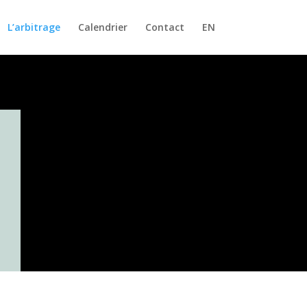
L’arbitrage
Calendrier
Contact
EN