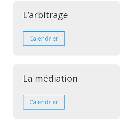
L’arbitrage
Calendrier
La médiation
Calendrier