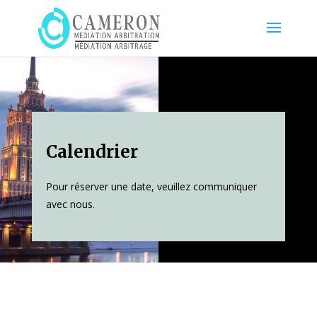
Calendrier
Pour réserver une date, veuillez communiquer
avec nous.